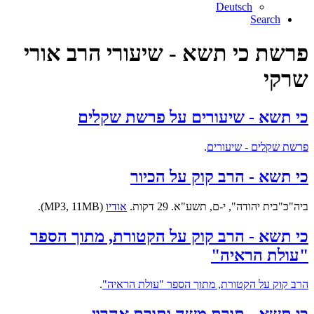
Deutsch
Search
פרשת כי תשא - שיעורי הרב אורי
שרקי
כי תשא - שיעורים על פרשת שקלים
פרשת שקלים - שיעורים
.
כי תשא - הרב קוק על הכיור
ביה"כ"בית יהודה", י-ם, תשע"א. 29 דקות.
אודיו
(MP3, 11MB).
כי תשא - הרב קוק על הקטורת, מתוך הספר
"עולת הראיה"
הרב קוק על הקטורת, מתוך הספר "עולת הראיה"
.