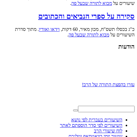
שיעורים על
מבוא לתורה שבעל פה
.
סקירה על ספרי הנביאים והכתובים
כ"ג בכסלו תשס"ח, מכון מאיר, 60 דקות,
וידאו ואודיו
. מתוך סדרת
השיעורים על
מבוא לתורה שבעל פה
.
הודעות
עזרו בהפצת התורה של הרב!
השיעורים בעברית לפי נושא
השיעורים לפי סדר הוספתם לאתר
לוח שיעורי הרב
שיעור יומי בוואטסאפ וטלגרם