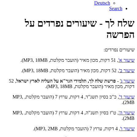
Deutsch
Search
שלח לך - שיעורים נפרדים על
הפרשה
שיעורים נפרדים:
שיעור א'
, 51 דקות, מכון מאיר (הועבר מקלטת, MP3, 18MB).
שיעור ב'
, 52 דקות, מכון מאיר (הועבר מקלטת, MP3, 18MB).
שיעור ג'
-
פרשת שלח לך, תלמידי הגר"א על העליה לארץ ישראל
, 52
דקות, מכון מאיר (הועבר מקלטת, MP3, 18MB).
שיעור ד'
, כ"ב בסיון תשנ"ד, 4 דקות, ערוץ 7 (הועבר מקלטת, MP3,
2MB).
שיעור ה'
, ט"ז בסיון תשנ"ה, 4 דקות, ערוץ 7 (הועבר מקלטת, MP3,
2MB).
שיעור ו'
, 4 דקות, ערוץ 7 (הועבר מקלטת, MP3, 2MB).