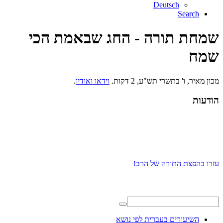
Deutsch
Search
שמחת תורה - החג שבאמת הכי
שמח
מכון מאיר, ו' בתשרי תש"ע, 2 דקות.
וידאו ואודיו
.
הודעות
עזרו בהפצת התורה של הרב!
השיעורים בעברית לפי נושא