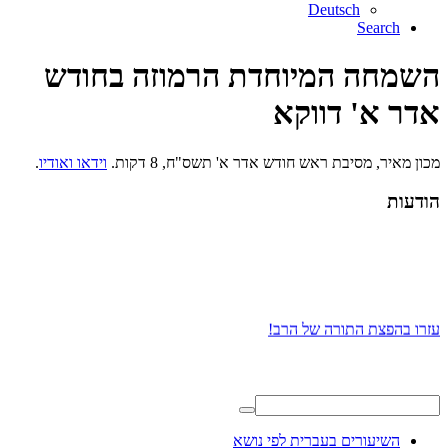
Deutsch
Search
השמחה המיוחדת הרמוזה בחודש
אדר א' דווקא
מכון מאיר, מסיבת ראש חודש אדר א' תשס"ח, 8 דקות.
וידאו ואודיו
.
הודעות
עזרו בהפצת התורה של הרב!
השיעורים בעברית לפי נושא