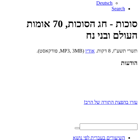
Deutsch
Search
סוכות - חג הסוכות, 70 אומות
העולם ובני נח
תשרי תשע"ז, 8 דקות.
אודיו
(MP3, 3MB, פודקאסט).
הודעות
עזרו בהפצת התורה של הרב!
השיעורים בעברית לפי נושא