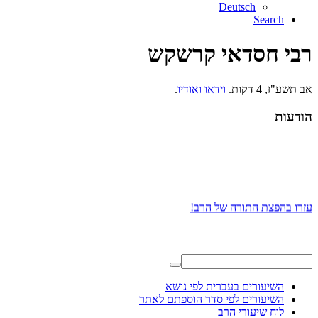
Deutsch
Search
רבי חסדאי קרשקש
אב תשע"ז, 4 דקות.
וידאו ואודיו
.
הודעות
עזרו בהפצת התורה של הרב!
השיעורים בעברית לפי נושא
השיעורים לפי סדר הוספתם לאתר
לוח שיעורי הרב