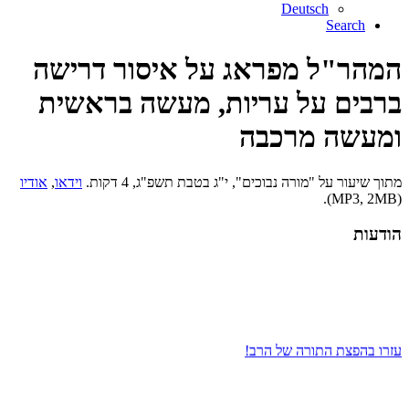
Deutsch
Search
המהר"ל מפראג על איסור דרישה
ברבים על עריות, מעשה בראשית
ומעשה מרכבה
מתוך שיעור על "מורה נבוכים", י"ג בטבת תשפ"ג, 4 דקות.
וידאו
,
אודיו
(MP3, 2MB).
הודעות
עזרו בהפצת התורה של הרב!