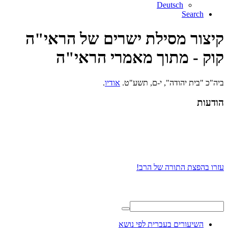
Deutsch
Search
קיצור מסילת ישרים של הראי"ה
קוק - מתוך מאמרי הראי"ה
ביה"כ "בית יהודה", י-ם, תשע"ט.
אודיו
.
הודעות
עזרו בהפצת התורה של הרב!
השיעורים בעברית לפי נושא