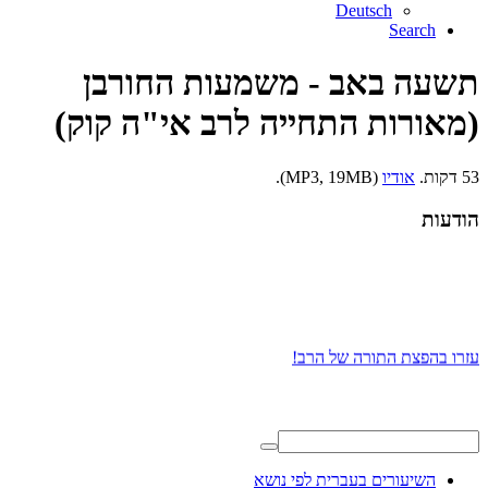
Deutsch
Search
תשעה באב - משמעות החורבן
(מאורות התחייה לרב אי"ה קוק)
53 דקות.
אודיו
(MP3, 19MB).
הודעות
עזרו בהפצת התורה של הרב!
השיעורים בעברית לפי נושא