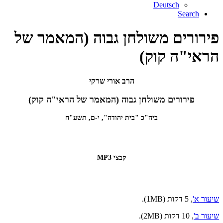
Deutsch
Search
פירורים משולחן גבוה (המאמר של
הראי"ה קוק)
הרב אורי שרקי
פירורים משולחן גבוה (המאמר של הראי"ה קוק)
ביה"כ "בית יהודה", י-ם, תשע"ח
קבצי MP3
שיעור א'
, 5 דקות (1MB).
שיעור ב'
, 10 דקות (2MB).