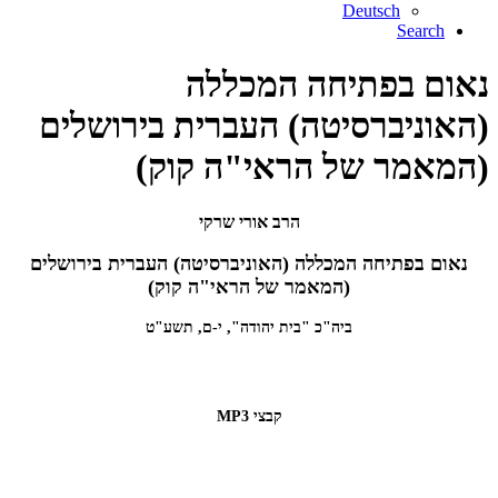
Deutsch
Search
נאום בפתיחה המכללה
(האוניברסיטה) העברית בירושלים
(המאמר של הראי"ה קוק)
הרב אורי שרקי
נאום בפתיחה המכללה (האוניברסיטה) העברית בירושלים
(המאמר של הראי"ה קוק)
ביה"כ "בית יהודה", י-ם, תשע"ט
קבצי MP3