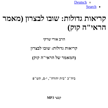
Deutsch
Search
קריאות גדולות: שובו לבצרון (מאמר
הראי"ה קוק)
הרב אורי שרקי
קריאות גדולות: שובו לבצרון
(המאמר של הראי"ה קוק)
ביה"כ "בית יהודה", י-ם, תש"פ
קבצי MP3