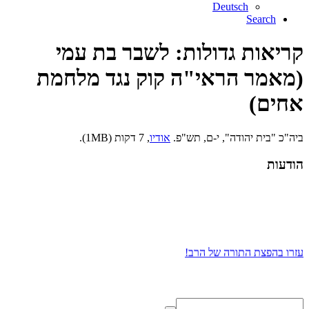
Deutsch
Search
קריאות גדולות: לשבר בת עמי
(מאמר הראי"ה קוק נגד מלחמת
אחים)
ביה"כ "בית יהודה", י-ם, תש"פ.
אודיו
, 7 דקות (1MB).
הודעות
עזרו בהפצת התורה של הרב!