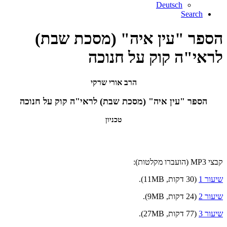
Deutsch
Search
הספר "עין איה" (מסכת שבת)
לראי"ה קוק על חנוכה
הרב אורי שרקי
הספר "עין איה" (מסכת שבת) לראי"ה קוק על חנוכה
טכניון
קבצי MP3 (הועברו מקלטות):
שיעור 1
(30 דקות, 11MB).
שיעור 2
(24 דקות, 9MB).
שיעור 3
(77 דקות, 27MB).