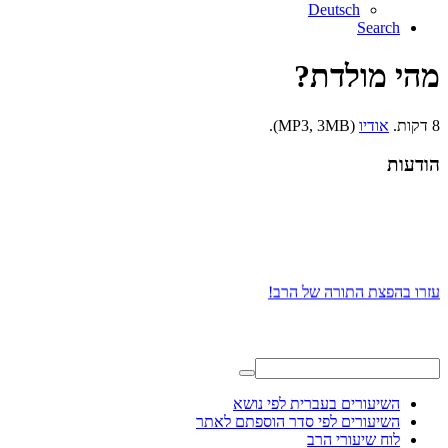
Deutsch
Search
מהי מולדת?
8 דקות.
אודיו
(MP3, 3MB).
הודעות
עזרו בהפצת התורה של הרב!
השיעורים בעברית לפי נושא
השיעורים לפי סדר הוספתם לאתר
לוח שיעורי הרב