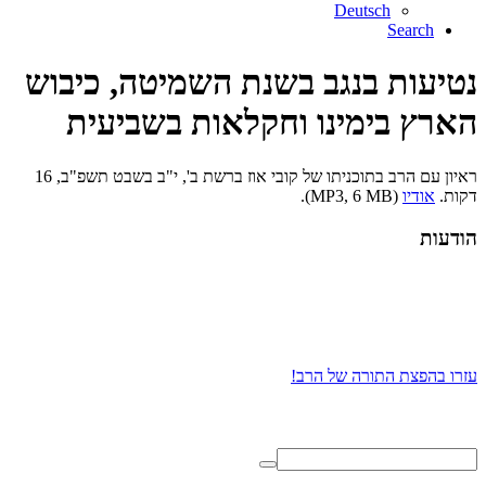
Deutsch
Search
נטיעות בנגב בשנת השמיטה, כיבוש
הארץ בימינו וחקלאות בשביעית
ראיון עם הרב בתוכניתו של קובי אוז ברשת ב', י"ב בשבט תשפ"ב, 16
דקות.
אודיו
(MP3, 6 MB).
הודעות
עזרו בהפצת התורה של הרב!