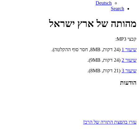
Deutsch
Search
מהותה של ארץ ישראל
קבצי MP3:
שיעור 1
(24 דקות, 8MB, חסר סוף ההקלטה).
שיעור 2
(24 דקות, 9MB).
שיעור 3
(21 דקות, 8MB).
הודעות
עזרו בהפצת התורה של הרב!