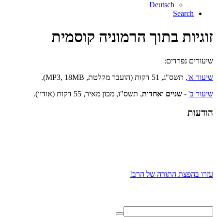
Deutsch
Search
זוגיות בתוך הרמוניה קוסמית
שיעורים נפרדים:
שיעור א'
, תשס"ג, 51 דקות (הועבר מקלטת, MP3, 18MB).
שיעור ב'
-
שניים ואחדות
, תשס"ו, מכון מאיר, 55 דקות (אודיו).
הודעות
עזרו בהפצת התורה של הרב!