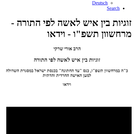
Deutsch
Search
זוגיות בין איש לאשה לפי התורה -
מרחשוון תשפ"ו - וידאו
הרב אורי שרקי
זוגיות בין איש לאשה לפי התורה
כ"ה במרחשוון תשפ"ו, כנס "עד החתונה" בכנסת ישראל במסגרת השדולה
למען האישה החרדית והדתית
וידאו