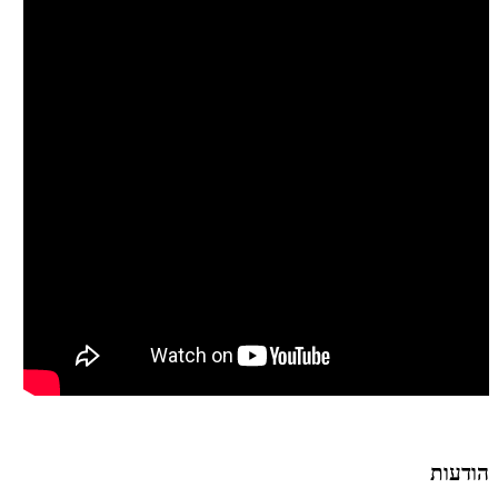
הודעות