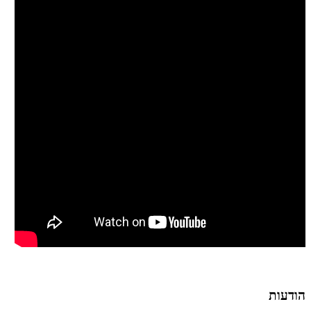
הודעות