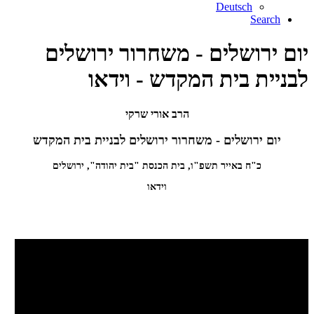
Deutsch
Search
יום ירושלים - משחרור ירושלים
לבניית בית המקדש - וידאו
הרב אורי שרקי
יום ירושלים - משחרור ירושלים לבניית בית המקדש
כ"ח באייר תשפ"ו, בית הכנסת "בית יהודה", ירושלים
וידאו