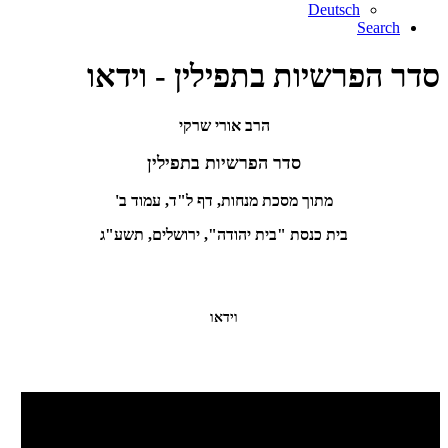
Deutsch
Search
סדר הפרשיות בתפילין - וידאו
הרב אורי שרקי
סדר הפרשיות בתפילין
מתוך מסכת מנחות, דף ל"ד, עמוד ב'
בית כנסת "בית יהודה", ירושלים, תשע"ג
וידאו