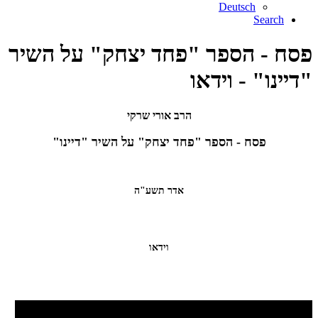
Deutsch
Search
פסח - הספר "פחד יצחק" על השיר
"דיינו" - וידאו
הרב אורי שרקי
פסח - הספר "פחד יצחק" על השיר "דיינו"
אדר תשע"ה
וידאו