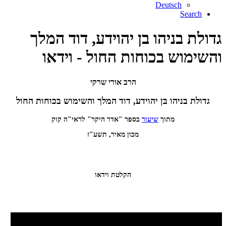
Deutsch
Search
גדולת בניהו בן יהוידע, דוד המלך
והשימוש בכוחות החול - וידאו
הרב אורי שרקי
גדולת בניהו בן יהוידע, דוד המלך והשימוש בכוחות החול
מתוך
שיעור
בספר "אדר היקר" לראי"ה קוק
מכון מאיר, תשע"ז
הקלטת וידאו