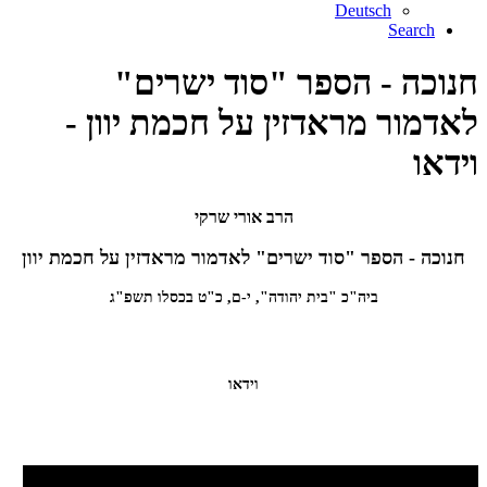
Deutsch
Search
חנוכה - הספר "סוד ישרים"
לאדמור מראדזין על חכמת יוון -
וידאו
הרב אורי שרקי
חנוכה - הספר "סוד ישרים" לאדמור מראדזין על חכמת יוון
ביה"כ "בית יהודה", י-ם, כ"ט בכסלו תשפ"ג
וידאו