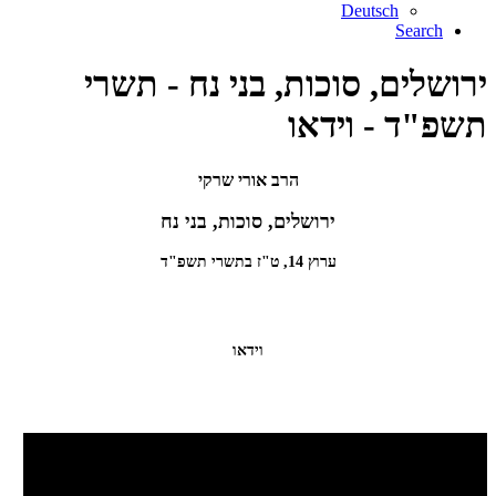
Deutsch
Search
ירושלים, סוכות, בני נח - תשרי
תשפ"ד - וידאו
הרב אורי שרקי
ירושלים, סוכות, בני נח
ערוץ 14, ט"ז בתשרי תשפ"ד
וידאו