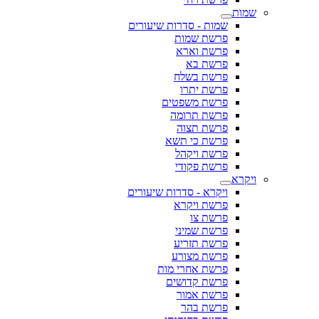
שמות - סדרות שיעורים
פרשת שמות
פרשת וארא
פרשת בא
פרשת בשלח
פרשת יתרו
פרשת משפטים
פרשת תרומה
פרשת תצוה
פרשת כי תשא
פרשת ויקהל
פרשת פקודי
ויקרא - סדרות שיעורים
פרשת ויקרא
פרשת צו
פרשת שמיני
פרשת תזריע
פרשת מצורע
פרשת אחרי מות
פרשת קדושים
פרשת אמור
פרשת בהר