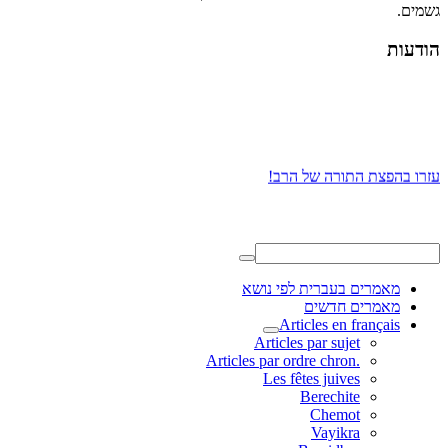
גשמים.
הודעות
עזרו בהפצת התורה של הרב!
מאמרים בעברית לפי נושא
מאמרים חדשים
Articles en français
Articles par sujet
.Articles par ordre chron
Les fêtes juives
Berechite
Chemot
Vayikra