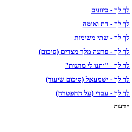
לך לך - כיוונים
לך לך - דת ואומה
לך לך - שתי משימות
לך לך - פרעה מלך מצרים (סיכום)
לך לך - "יתנו לי מתנות"
לך לך - ישמעאל (סיכום שיעור)
לך לך - עבדי (על ההפטרה)
הודעות