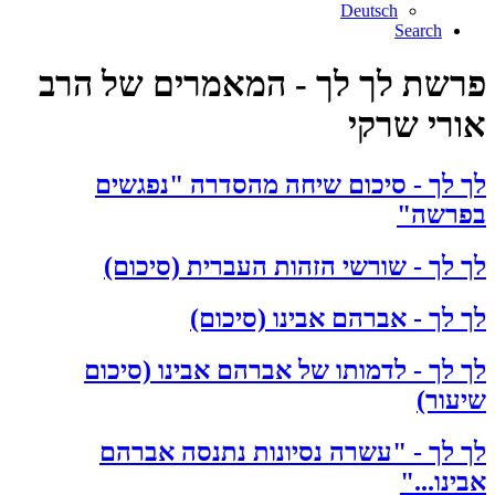
Deutsch
Search
פרשת לך לך - המאמרים של הרב
אורי שרקי
לך לך - סיכום שיחה מהסדרה "נפגשים
בפרשה"
לך לך - שורשי הזהות העברית (סיכום)
לך לך - אברהם אבינו (סיכום)
לך לך - לדמותו של אברהם אבינו (סיכום
שיעור)
לך לך - "עשרה נסיונות נתנסה אברהם
אבינו..."