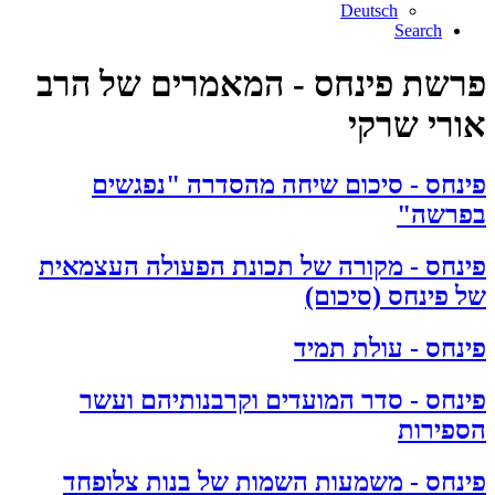
Deutsch
Search
פרשת פינחס - המאמרים של הרב
אורי שרקי
פינחס - סיכום שיחה מהסדרה "נפגשים
בפרשה"
פינחס - מקורה של תכונת הפעולה העצמאית
של פינחס (סיכום)
פינחס - עולת תמיד
פינחס - סדר המועדים וקרבנותיהם ועשר
הספירות
פינחס - משמעות השמות של בנות צלופחד