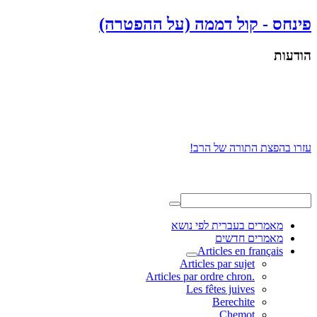
פינחס - קול דממה (על ההפטרה)
הודעות
עזרו בהפצת התורה של הרב!
מאמרים בעברית לפי נושא
מאמרים חדשים
Articles en français
Articles par sujet
.Articles par ordre chron
Les fêtes juives
Berechite
Chemot