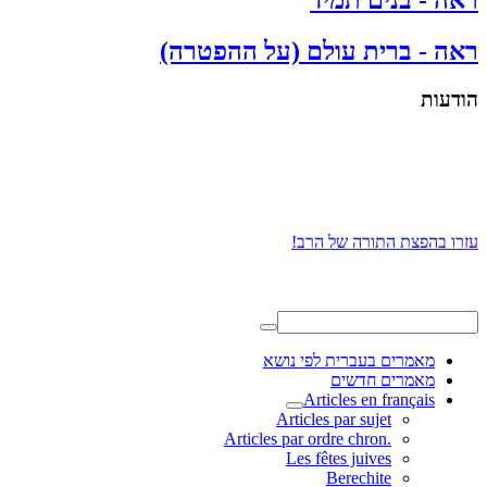
ראה - בנים תמיד
ראה - ברית עולם (על ההפטרה)
הודעות
עזרו בהפצת התורה של הרב!
מאמרים בעברית לפי נושא
מאמרים חדשים
Articles en français
Articles par sujet
.Articles par ordre chron
Les fêtes juives
Berechite