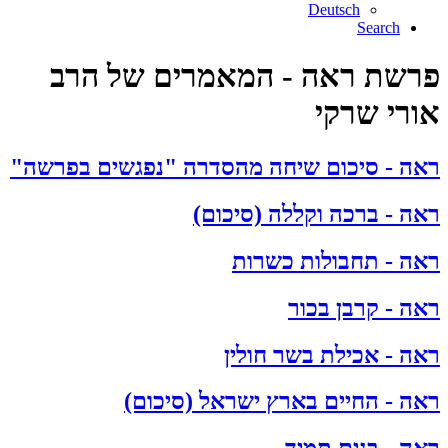
Deutsch
Search
פרשת ראה - המאמרים של הרב
אורי שרקי
ראה - סיכום שיחה מהסדרה "נפגשים בפרשה"
ראה - ברכה וקללה (סיכום)
ראה - תחבולות כשרות
ראה - קרבן בכור
ראה - אכילת בשר חולין
ראה - החיים בארץ ישראל (סיכום)