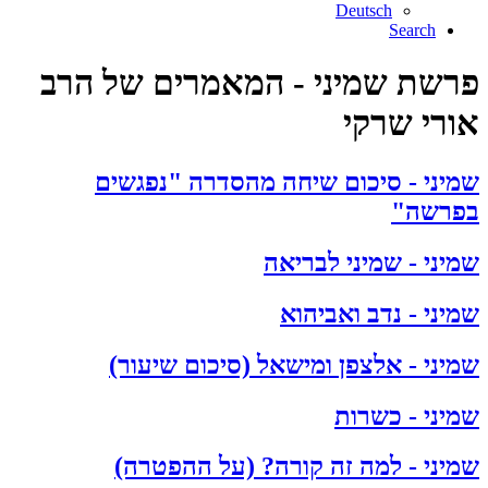
Deutsch
Search
פרשת שמיני - המאמרים של הרב
אורי שרקי
שמיני - סיכום שיחה מהסדרה "נפגשים
בפרשה"
שמיני - שמיני לבריאה
שמיני - נדב ואביהוא
שמיני - אלצפן ומישאל (סיכום שיעור)
שמיני - כשרות
שמיני - למה זה קורה? (על ההפטרה)