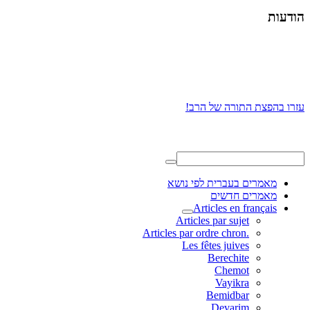
הודעות
עזרו בהפצת התורה של הרב!
מאמרים בעברית לפי נושא
מאמרים חדשים
Articles en français
Articles par sujet
.Articles par ordre chron
Les fêtes juives
Berechite
Chemot
Vayikra
Bemidbar
Devarim