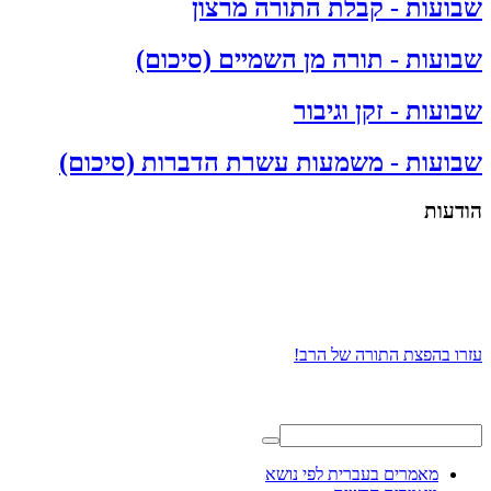
שבועות - קבלת התורה מרצון
שבועות - תורה מן השמיים (סיכום)
שבועות - זקן וגיבור
שבועות - משמעות עשרת הדברות (סיכום)
הודעות
עזרו בהפצת התורה של הרב!
מאמרים בעברית לפי נושא