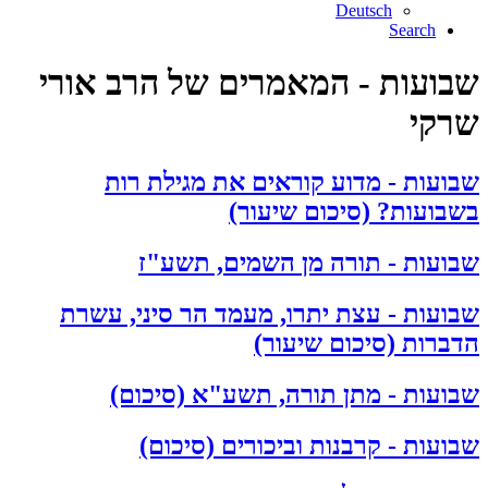
Deutsch
Search
שבועות - המאמרים של הרב אורי
שרקי
שבועות - מדוע קוראים את מגילת רות
בשבועות? (סיכום שיעור)
שבועות - תורה מן השמים, תשע"ז
שבועות - עצת יתרו, מעמד הר סיני, עשרת
הדברות (סיכום שיעור)
שבועות - מתן תורה, תשע"א (סיכום)
שבועות - קרבנות וביכורים (סיכום)