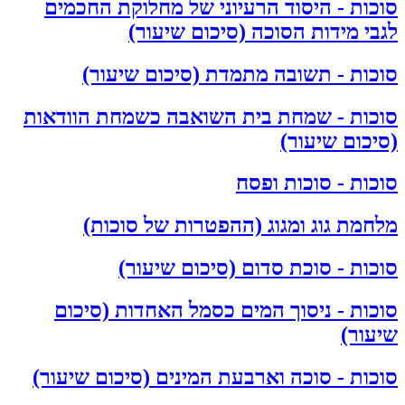
סוכות - היסוד הרעיוני של מחלוקת החכמים
לגבי מידות הסוכה (סיכום שיעור)
סוכות - תשובה מתמדת (סיכום שיעור)
סוכות - שמחת בית השואבה כשמחת הוודאות
(סיכום שיעור)
סוכות - סוכות ופסח
מלחמת גוג ומגוג (ההפטרות של סוכות)
סוכות - סוכת סדום (סיכום שיעור)
סוכות - ניסוך המים כסמל האחדות (סיכום
שיעור)
סוכות - סוכה וארבעת המינים (סיכום שיעור)