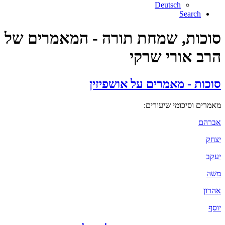
Deutsch
Search
סוכות, שמחת תורה - המאמרים של
הרב אורי שרקי
סוכות - מאמרים על אושפיזין
מאמרים וסיכומי שיעורים:
אברהם
יצחק
יעקב
משה
אהרון
יוסף