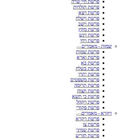
פרשת חיי שרה
פרשת תולדות
פרשת ויצא
פרשת וישלח
פרשת וישב
פרשת מקץ
פרשת ויגש
פרשת ויחי
שמות - מאמרים
פרשת שמות
פרשת וארא
פרשת בא
פרשת בשלח
פרשת יתרו
פרשת משפטים
פרשת תרומה
פרשת תצוה
פרשת כי תשא
פרשת ויקהל
פרשת פקודי
ויקרא - מאמרים
פרשת ויקרא
פרשת צו
פרשת שמיני
פרשת תזריע