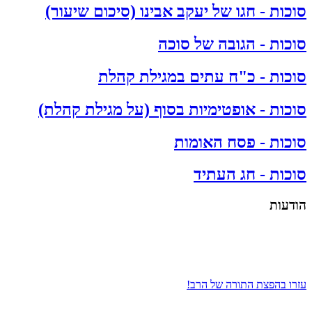
סוכות - חגו של יעקב אבינו (סיכום שיעור)
סוכות - הגובה של סוכה
סוכות - כ"ח עתים במגילת קהלת
סוכות - אופטימיות בסוף (על מגילת קהלת)
סוכות - פסח האומות
סוכות - חג העתיד
הודעות
עזרו בהפצת התורה של הרב!