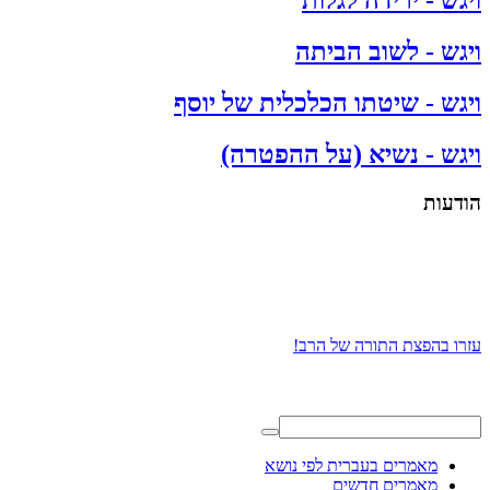
ויגש - ירידה לגלות
ויגש - לשוב הביתה
ויגש - שיטתו הכלכלית של יוסף
ויגש - נשיא (על ההפטרה)
הודעות
עזרו בהפצת התורה של הרב!
מאמרים בעברית לפי נושא
מאמרים חדשים