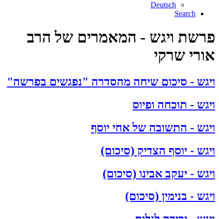
Deutsch
Search
פרשת ויגש - המאמרים של הרב
אורי שרקי
ויגש - סיכום שיחה מהסדרה "נפגשים בפרשה"
ויגש - תוכחה ופיוס
ויגש - התשובה של אחי יוסף
ויגש - יוסף הצדיק (סיכום)
ויגש - יעקב אבינו (סיכום)
ויגש - בנימין (סיכום)