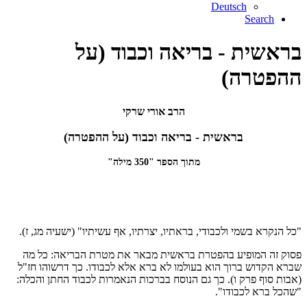
Deutsch
Search
בראשית - בריאה וכבוד (על
ההפטרה)
הרב אורי שרקי
בראשית - בריאה וכבוד (על ההפטרה)
מתוך הספר "350 מילה"
"כל הנקרא בשמי ולכבודי, בראתיו, יצרתיו, אף עשיתיו" (ישעיה מג, ז).
פסוק זה המופיע בהפטרת בראשית מבאר את מטרת הבריאה: כל מה
שברא הקדוש ברוך הוא בעולמו לא ברא אלא לכבודו. כך דרשוהו חז"ל
(אבות סוף פרק ו). כך גם הנוסח בברכות הנאמרות לכבוד החתן והכלה:
"שהכל ברא לכבודו".