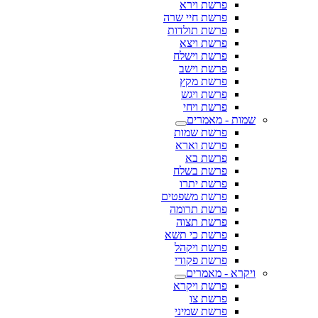
פרשת וירא
פרשת חיי שרה
פרשת תולדות
פרשת ויצא
פרשת וישלח
פרשת וישב
פרשת מקץ
פרשת ויגש
פרשת ויחי
שמות - מאמרים
פרשת שמות
פרשת וארא
פרשת בא
פרשת בשלח
פרשת יתרו
פרשת משפטים
פרשת תרומה
פרשת תצוה
פרשת כי תשא
פרשת ויקהל
פרשת פקודי
ויקרא - מאמרים
פרשת ויקרא
פרשת צו
פרשת שמיני