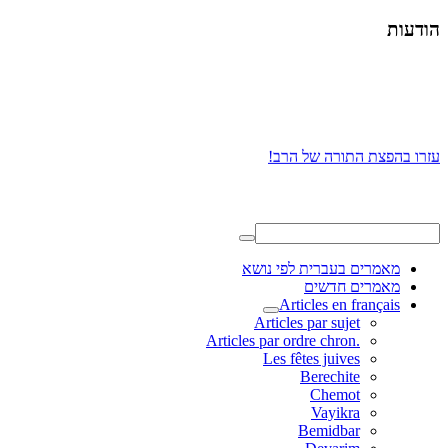
הודעות
עזרו בהפצת התורה של הרב!
מאמרים בעברית לפי נושא
מאמרים חדשים
Articles en français
Articles par sujet
.Articles par ordre chron
Les fêtes juives
Berechite
Chemot
Vayikra
Bemidbar