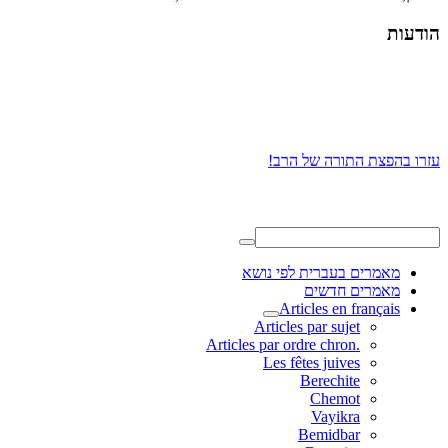
הודעות
עזרו בהפצת התורה של הרב!
מאמרים בעברית לפי נושא
מאמרים חדשים
Articles en français
Articles par sujet
.Articles par ordre chron
Les fêtes juives
Berechite
Chemot
Vayikra
Bemidbar