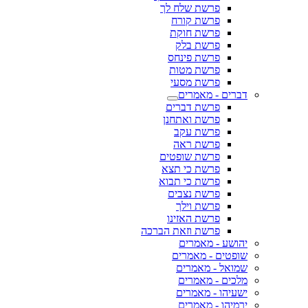
פרשת שלח לך
פרשת קורח
פרשת חוקת
פרשת בלק
פרשת פינחס
פרשת מטות
פרשת מסעי
דברים - מאמרים
פרשת דברים
פרשת ואתחנן
פרשת עקב
פרשת ראה
פרשת שופטים
פרשת כי תצא
פרשת כי תבוא
פרשת נצבים
פרשת וילך
פרשת האזינו
פרשת וזאת הברכה
יהושע - מאמרים
שופטים - מאמרים
שמואל - מאמרים
מלכים - מאמרים
ישעיהו - מאמרים
ירמיהו - מאמרים