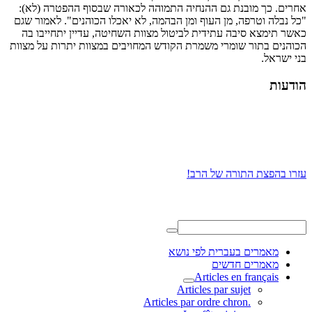
אחרים. כך מובנת גם ההנחיה התמוהה לכאורה שבסוף ההפטרה (לא):
"כל נבלה וטרפה, מן העוף ומן הבהמה, לא יאכלו הכוהנים". לאמור שגם
כאשר תימצא סיבה עתידית לביטול מצוות השחיטה, עדיין יתחייבו בה
הכוהנים בתור שומרי משמרת הקודש המחויבים במצוות יתרות על מצוות
בני ישראל.
הודעות
עזרו בהפצת התורה של הרב!
מאמרים בעברית לפי נושא
מאמרים חדשים
Articles en français
Articles par sujet
.Articles par ordre chron