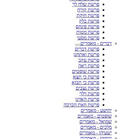
פרשת שלח לך
פרשת קורח
פרשת חוקת
פרשת בלק
פרשת פינחס
פרשת מטות
פרשת מסעי
דברים - מאמרים
פרשת דברים
פרשת ואתחנן
פרשת עקב
פרשת ראה
פרשת שופטים
פרשת כי תצא
פרשת כי תבוא
פרשת נצבים
פרשת וילך
פרשת האזינו
פרשת וזאת הברכה
יהושע - מאמרים
שופטים - מאמרים
שמואל - מאמרים
מלכים - מאמרים
ישעיהו - מאמרים
ירמיהו - מאמרים