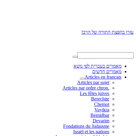
עזרו בהפצת התורה של הרב!
מאמרים בעברית לפי נושא
מאמרים חדשים
Articles en français
Articles par sujet
.Articles par ordre chron
Les fêtes juives
Berechite
Chemot
Vayikra
Bemidbar
Devarim
Fondations du Judaisme
Israël et les nations