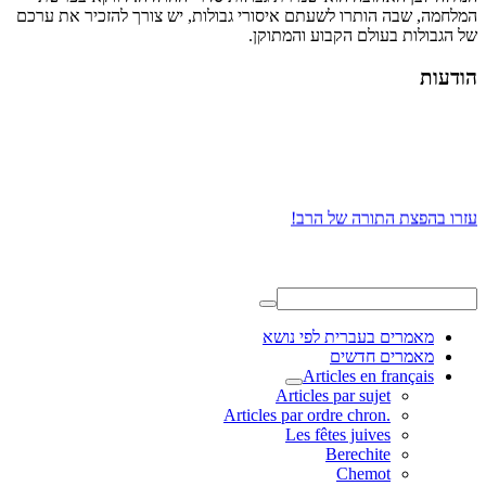
המלחמה, שבה הותרו לשעתם איסורי גבולות, יש צורך להזכיר את ערכם
של הגבולות בעולם הקבוע והמתוקן.
הודעות
עזרו בהפצת התורה של הרב!
מאמרים בעברית לפי נושא
מאמרים חדשים
Articles en français
Articles par sujet
.Articles par ordre chron
Les fêtes juives
Berechite
Chemot