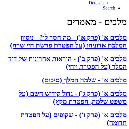
Deutsch
Search
מלכים - מאמרים
מלכים א' (פרק א') - מה חסר לו? - ניסיון
המלכת אדוניהו (על הפטרת פרשת חיי שרה)
מלכים א' (פרק ב') - הוראות אחרונות של דוד
המלך (על הפטרת ויחי)
מלכים א' - שלמה המלך (סיכום)
מלכים א' (פרק ג') - גדול קידוש השם (על
משפט שלמה, הפטרת מקץ)
מלכים א' (פרק ו') - שקופים (על הפטרת
תרומה)