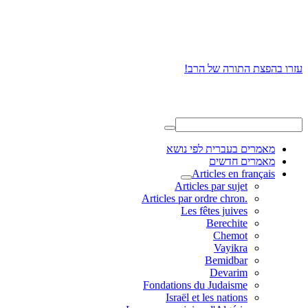
עזרו בהפצת התורה של הרב!
מאמרים בעברית לפי נושא
מאמרים חדשים
Articles en français
Articles par sujet
.Articles par ordre chron
Les fêtes juives
Berechite
Chemot
Vayikra
Bemidbar
Devarim
Fondations du Judaisme
Israël et les nations