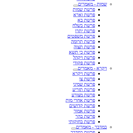
שמות - מאמרים
פרשת שמות
פרשת וארא
פרשת בא
פרשת בשלח
פרשת יתרו
פרשת משפטים
פרשת תרומה
פרשת תצוה
פרשת כי תשא
פרשת ויקהל
פרשת פקודי
ויקרא - מאמרים
פרשת ויקרא
פרשת צו
פרשת שמיני
פרשת תזריע
פרשת מצורע
פרשת אחרי מות
פרשת קדושים
פרשת אמור
פרשת בהר
פרשת בחוקותי
במדבר - מאמרים
פרשת במדבר