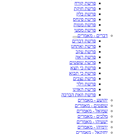
פרשת קורח
פרשת חוקת
פרשת בלק
פרשת פינחס
פרשת מטות
פרשת מסעי
דברים - מאמרים
פרשת דברים
פרשת ואתחנן
פרשת עקב
פרשת ראה
פרשת שופטים
פרשת כי תצא
פרשת כי תבוא
פרשת נצבים
פרשת וילך
פרשת האזינו
פרשת וזאת הברכה
יהושע - מאמרים
שופטים - מאמרים
שמואל - מאמרים
מלכים - מאמרים
ישעיהו - מאמרים
ירמיהו - מאמרים
יחזקאל - מאמרים