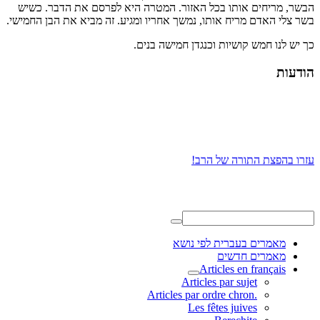
הבשר, מריחים אותו בכל האזור. המטרה היא לפרסם את הדבר. כשיש
בשר צלי האדם מריח אותו, נמשך אחריו ומגיע. זה מביא את הבן החמישי.
כך יש לנו חמש קושיות וכנגדן חמישה בנים.
הודעות
עזרו בהפצת התורה של הרב!
מאמרים בעברית לפי נושא
מאמרים חדשים
Articles en français
Articles par sujet
.Articles par ordre chron
Les fêtes juives