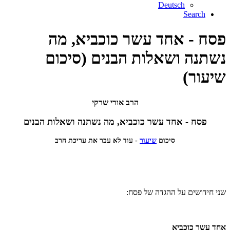
Deutsch
Search
פסח - אחד עשר כוכביא, מה
נשתנה ושאלות הבנים (סיכום
שיעור)
הרב אורי שרקי
פסח - אחד עשר כוכביא, מה נשתנה ושאלות הבנים
סיכום
שיעור
- עוד לא עבר את עריכת הרב
שני חידושים על ההגדה של פסח:
אחד עשר כוכביא