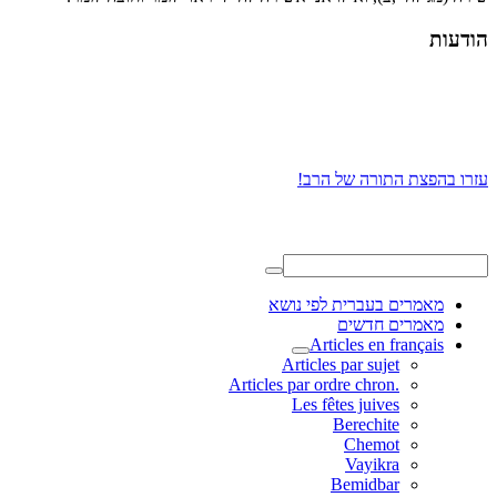
הודעות
עזרו בהפצת התורה של הרב!
מאמרים בעברית לפי נושא
מאמרים חדשים
Articles en français
Articles par sujet
.Articles par ordre chron
Les fêtes juives
Berechite
Chemot
Vayikra
Bemidbar